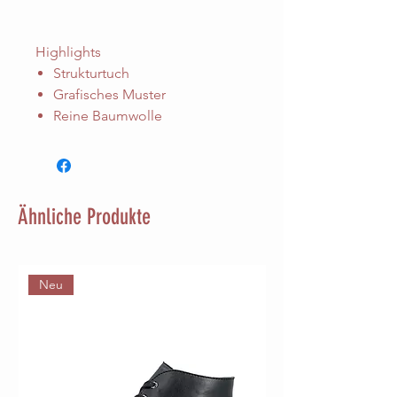
Highlights
Strukturtuch
Grafisches Muster
Reine Baumwolle
Ähnliche Produkte
Neu