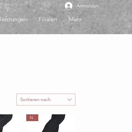
Anmelden
leistungen
Filialen
Mehr
Sortieren nach
Neu