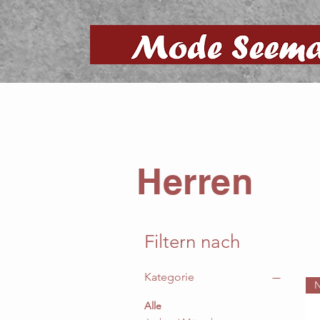
Herren
Filtern nach
Kategorie
Alle