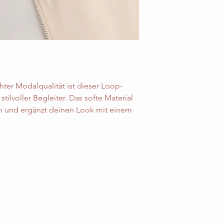
hter Modalqualität ist dieser Loop-
tilvoller Begleiter. Das softe Material
m und ergänzt deinen Look mit einem