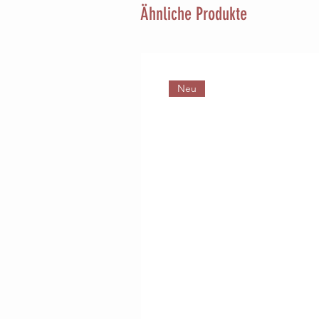
Ähnliche Produkte
Neu