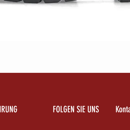
Schnellansicht
HRUNG
FOLGEN SIE UNS
Kont