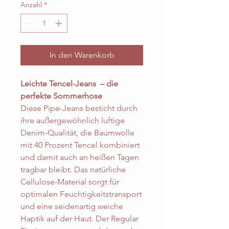
Anzahl
*
In den Warenkorb
Leichte Tencel-Jeans – die
perfekte Sommerhose
Diese Pipe-Jeans besticht durch
ihre außergewöhnlich luftige
Denim-Qualität, die Baumwolle
mit 40 Prozent Tencel kombiniert
und damit auch an heißen Tagen
tragbar bleibt. Das natürliche
Cellulose-Material sorgt für
optimalen Feuchtigkeitstransport
und eine seidenartig weiche
Haptik auf der Haut. Der Regular