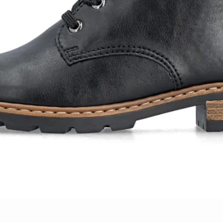
Schnellansicht