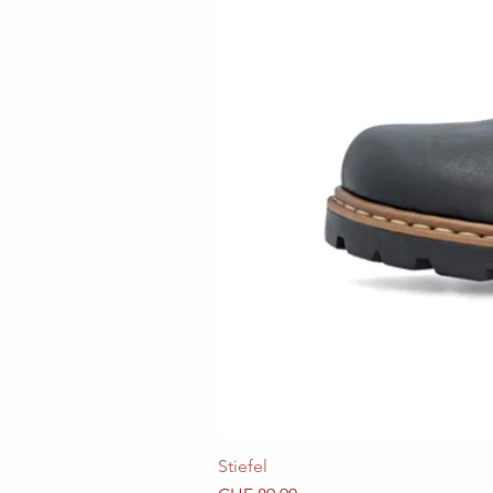
Stiefel