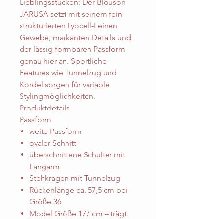
Lieblingsstücken: Der Blouson
JARUSA setzt mit seinem fein
strukturierten Lyocell-Leinen
Gewebe, markanten Details und
der lässig formbaren Passform
genau hier an. Sportliche
Features wie Tunnelzug und
Kordel sorgen für variable
Stylingmöglichkeiten.
Produktdetails
Passform
weite Passform
ovaler Schnitt
überschnittene Schulter mit
Langarm
Stehkragen mit Tunnelzug
Rückenlänge ca. 57,5 cm bei
Größe 36
Model Größe 177 cm – trägt