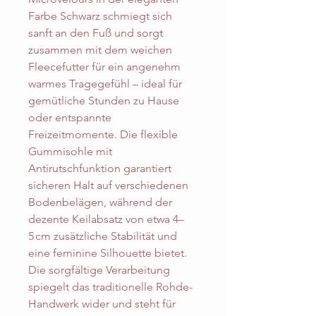
Farbe Schwarz schmiegt sich
sanft an den Fuß und sorgt
zusammen mit dem weichen
Fleecefutter für ein angenehm
warmes Tragegefühl – ideal für
gemütliche Stunden zu Hause
oder entspannte
Freizeitmomente. Die flexible
Gummisohle mit
Antirutschfunktion garantiert
sicheren Halt auf verschiedenen
Bodenbelägen, während der
dezente Keilabsatz von etwa 4–
5 cm zusätzliche Stabilität und
eine feminine Silhouette bietet.
Die sorgfältige Verarbeitung
spiegelt das traditionelle Rohde-
Handwerk wider und steht für