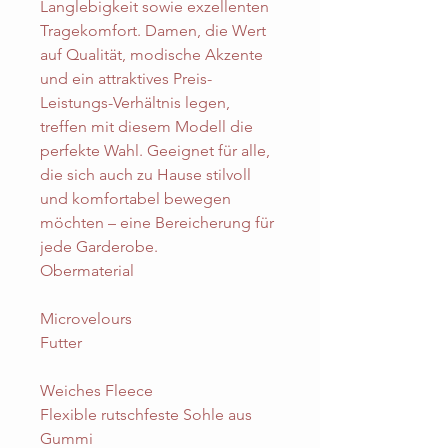
Langlebigkeit sowie exzellenten
Tragekomfort. Damen, die Wert
auf Qualität, modische Akzente
und ein attraktives Preis-
Leistungs-Verhältnis legen,
treffen mit diesem Modell die
perfekte Wahl. Geeignet für alle,
die sich auch zu Hause stilvoll
und komfortabel bewegen
möchten – eine Bereicherung für
jede Garderobe.
Obermaterial
Microvelours
Futter
Weiches Fleece
Flexible rutschfeste Sohle aus
Gummi