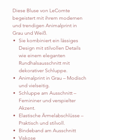
Diese Bluse von LeComte
begeistert mit ihrem modernen
und trendigen Animalprint in
Grau und Weiß.
Sie kombiniert ein lässiges
Design mit stilvollen Details
wie einem eleganten
Rundhalsausschnitt mit
dekorativer Schluppe.
Animalprint in Grau – Modisch
und vielseitig.
Schluppe am Ausschnitt –
Femininer und verspielter
Akzent.
Elastische Ärmelabschlüsse –
Praktisch und stilvoll.
Bindeband am Ausschnitt
Viskose