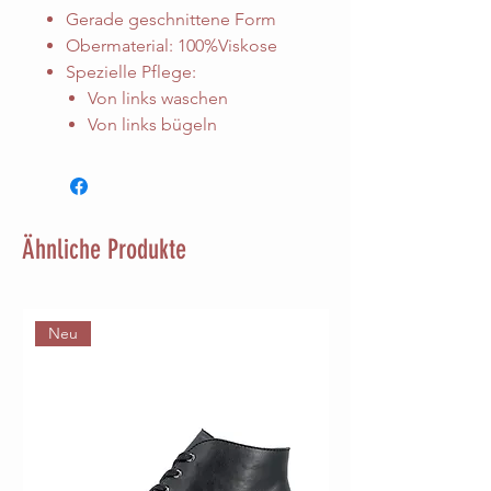
Gerade geschnittene Form
Obermaterial: 100%Viskose
Spezielle Pflege:
Von links waschen
Von links bügeln
Ähnliche Produkte
Neu