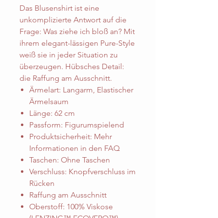
Das Blusenshirt ist eine
unkomplizierte Antwort auf die
Frage: Was ziehe ich bloß an? Mit
ihrem elegant-lässigen Pure-Style
weiß sie in jeder Situation zu
überzeugen. Hübsches Detail:
die Raffung am Ausschnitt.
Ärmelart: Langarm, Elastischer
Ärmelsaum
Länge: 62 cm
Passform: Figurumspielend
Produktsicherheit: Mehr
Informationen in den FAQ
Taschen: Ohne Taschen
Verschluss: Knopfverschluss im
Rücken
Raffung am Ausschnitt
Oberstoff: 100% Viskose