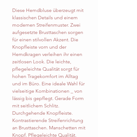
Diese Hemdbluse überzeugt mit
klassischen Details und einem
modernen Streifenmuster. Zwei
aufgesetzte Brusttaschen sorgen
für einen stilvollen Akzent. Die
Knopfleiste vorn und der
Hemdkragen verleihen ihr einen
zeitlosen Look. Die leichte,
pflegeleichte Qualität sorgt für
hohen Tragekomfort im Alltag
und im Büro. Eine ideale Wahl für
vielseitige Kombinationen _ von
lässig bis gepflegt. Gerade Form
mit seitlichem Schlitz.
Durchgehende Knopfleiste.
Kontrastierende Streifenrichtung
an Brusttaschen. Manschetten mit
Knopf. Pflegeleichte Qualität.