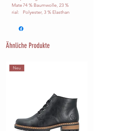
Mate
74 % Baumwolle, 23 %
rial:
Polyester, 3 % Elasthan
Ähnliche Produkte
Neu