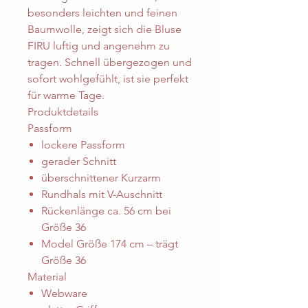
besonders leichten und feinen
Baumwolle, zeigt sich die Bluse
FIRU luftig und angenehm zu
tragen. Schnell übergezogen und
sofort wohlgefühlt, ist sie perfekt
für warme Tage.
Produktdetails
Passform
lockere Passform
gerader Schnitt
überschnittener Kurzarm
Rundhals mit V-Auschnitt
Rückenlänge ca. 56 cm bei
Größe 36
Model Größe 174 cm – trägt
Größe 36
Material
Webware