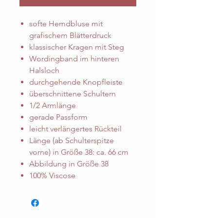
softe Hemdbluse mit
grafischem Blätterdruck
klassischer Kragen mit Steg
Wordingband im hinteren
Halsloch
durchgehende Knopfleiste
überschnittene Schultern
1/2 Armlänge
gerade Passform
leicht verlängertes Rückteil
Länge (ab Schulterspitze
vorne) in Größe 38: ca. 66 cm
Abbildung in Größe 38
100% Viscose