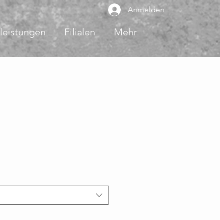
Anmelden
leistungen
Filialen
Mehr