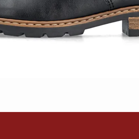
Schnellansicht