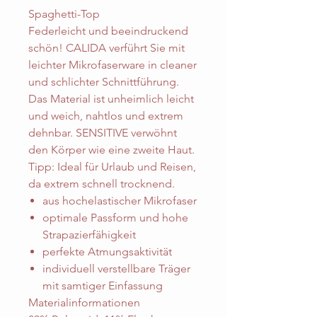
Spaghetti-Top
Federleicht und beeindruckend
schön! CALIDA verführt Sie mit
leichter Mikrofaserware in cleaner
und schlichter Schnittführung.
Das Material ist unheimlich leicht
und weich, nahtlos und extrem
dehnbar. SENSITIVE verwöhnt
den Körper wie eine zweite Haut.
Tipp: Ideal für Urlaub und Reisen,
da extrem schnell trocknend.
aus hochelastischer Mikrofaser
optimale Passform und hohe
Strapazierfähigkeit
perfekte Atmungsaktivität
individuell verstellbare Träger
mit samtiger Einfassung
Materialinformationen