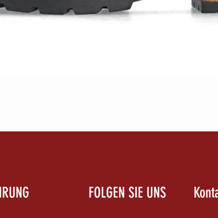
Schnellansicht
HRUNG
FOLGEN SIE UNS
Kont