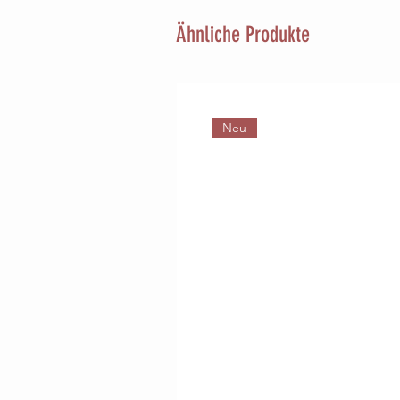
Ähnliche Produkte
Neu