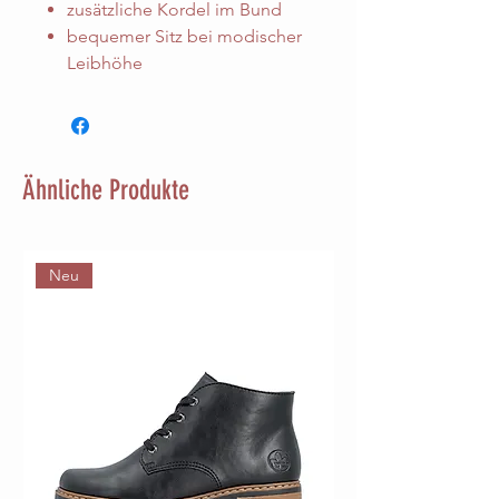
zusätzliche Kordel im Bund
bequemer Sitz bei modischer
Leibhöhe
Ähnliche Produkte
Neu