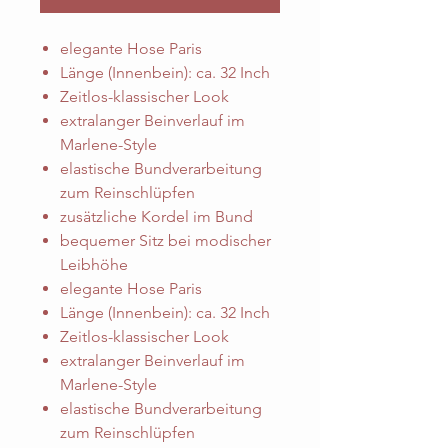
elegante Hose Paris
Länge (Innenbein): ca. 32 Inch
Zeitlos-klassischer Look
extralanger Beinverlauf im
Marlene-Style
elastische Bundverarbeitung
zum Reinschlüpfen
zusätzliche Kordel im Bund
bequemer Sitz bei modischer
Leibhöhe
elegante Hose Paris
Länge (Innenbein): ca. 32 Inch
Zeitlos-klassischer Look
extralanger Beinverlauf im
Marlene-Style
elastische Bundverarbeitung
zum Reinschlüpfen