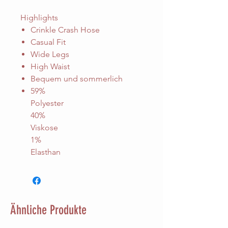
Highlights
Crinkle Crash Hose
Casual Fit
Wide Legs
High Waist
Bequem und sommerlich
59%
Polyester
40%
Viskose
1%
Elasthan
Ähnliche Produkte