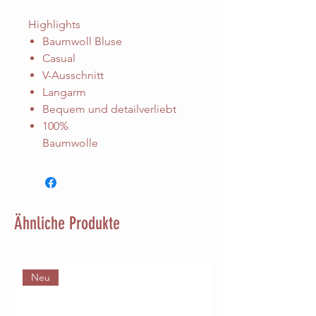
Highlights
Baumwoll Bluse
Casual
V-Ausschnitt
Langarm
Bequem und detailverliebt
100%
Baumwolle
Ähnliche Produkte
Neu