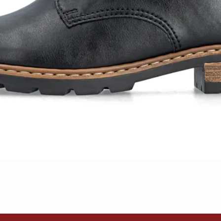
Schnellansicht