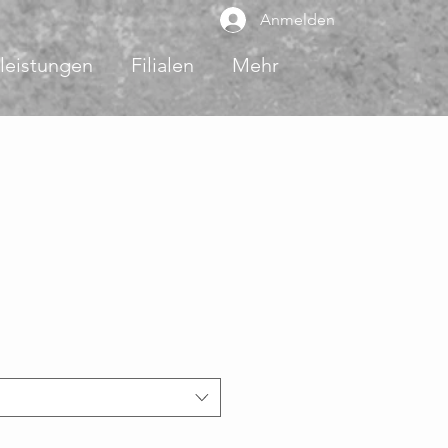
Anmelden
leistungen
Filialen
Mehr