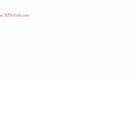
e 50%Viskose