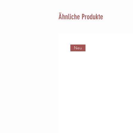
Ähnliche Produkte
Neu