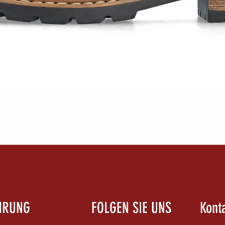
Schnellansicht
HRUNG
FOLGEN SIE UNS
Kont