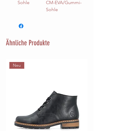
Sohle
CM-EVA/Gummi-
Sohle
Ähnliche Produkte
Neu