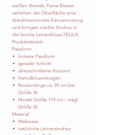
weißen Hemds: Feine Biesen
verleihen der Oberfläche eine
dreidimensionale Karoanmutung
und bringen subtile Struktur in
die leichte Leinenbluse FELILA.
Produktdetails
Passform
lockere Passform
gerader Schnitt
überschnittener Kurzarm
Hemdblusenkragen
Rückenlänge ca. 59 cm bei
Größe 36
Model Größe 174 cm – trägt
Größe 36
Material
Webware
natürliche Leinenstruktur